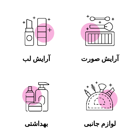
آرایش صورت
آرایش لب
لوازم جانبی
بهداشتی