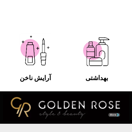
بهداشتی
آرایش ناخن