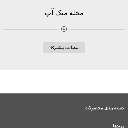
مجله میک آپ
مطالب بیشتر
دسته بندی محصولات
برندها