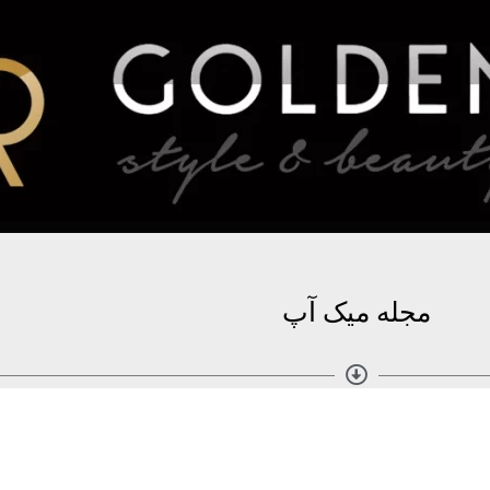
مجله میک آپ
مطالب بیشتر