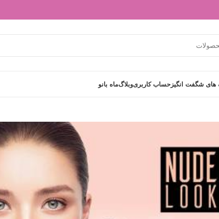
های شگفت انگیز
حساب کاربری
وبلاگ
ماه بانو