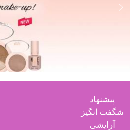
پیشنهاد
شگفت انگیز
آرایشی