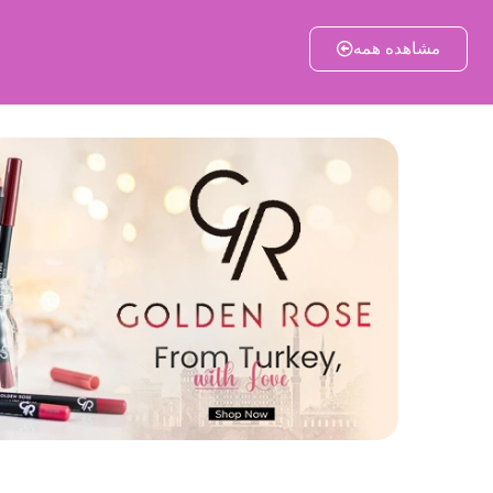
مشاهده همه