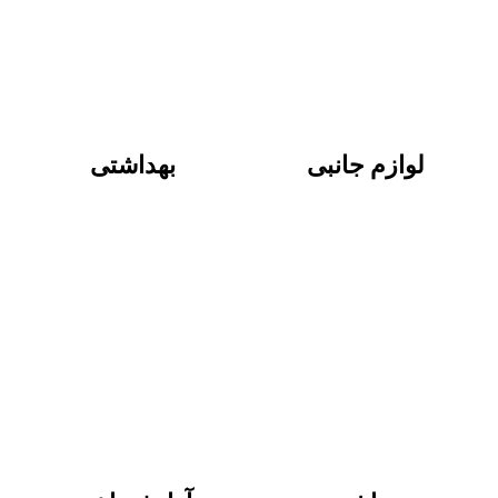
لوازم جانبی
بهداشتی