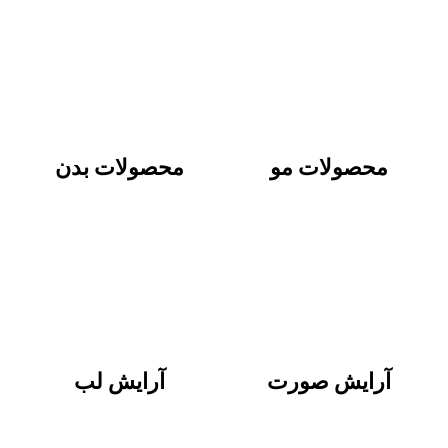
محصولات مو
محصولات بدن
آرایش صورت
آرایش لب