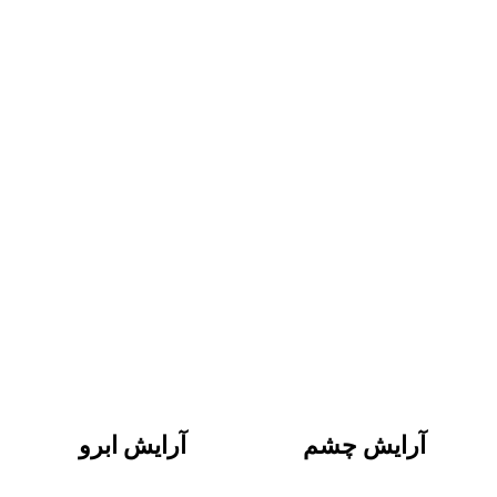
آرایش چشم
آرایش ابرو