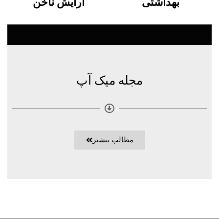
بهداشتی
آرایش ناخن
مجله میک آپ
مطالب بیشتر