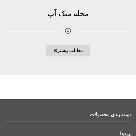
مجله میک آپ
مطالب بیشتر
دسته بندی محصولات
برندها