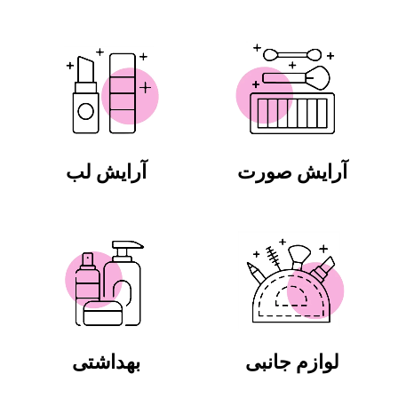
آرایش صورت
آرایش لب
لوازم جانبی
بهداشتی