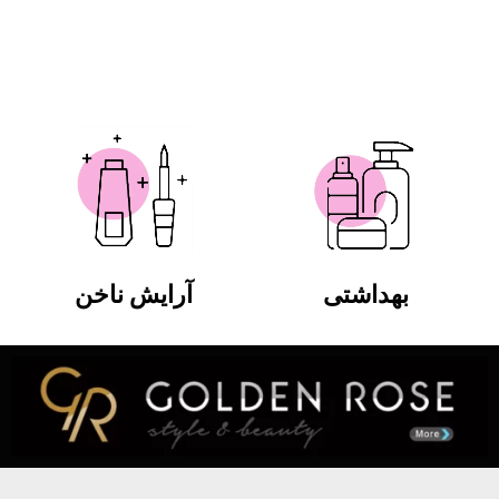
بهداشتی
آرایش ناخن