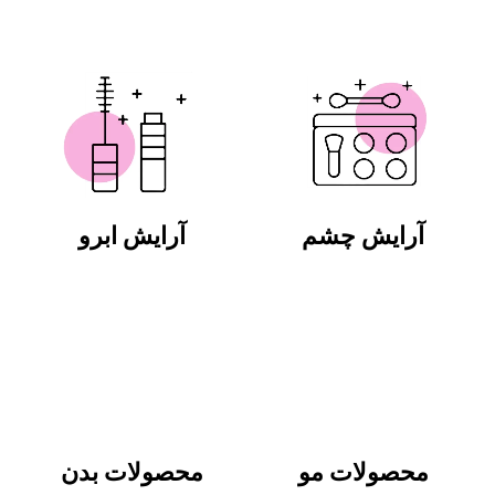
آرایش چشم
آرایش ابرو
محصولات مو
محصولات بدن