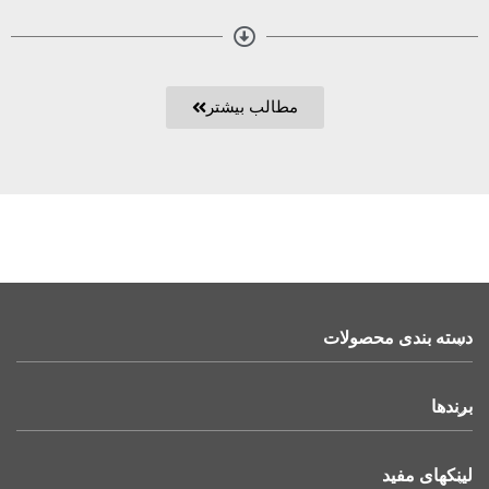
مطالب بیشتر
دسته بندی محصولات
برندها
لینکهای مفید