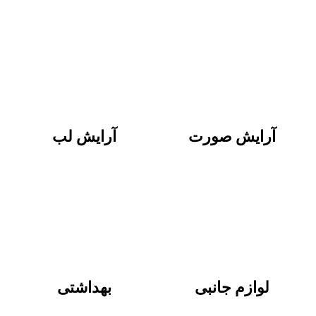
آرایش صورت
آرایش لب
لوازم جانبی
بهداشتی