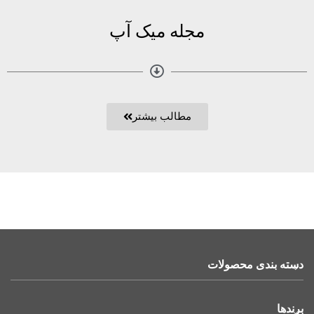
مجله میک آپ
مطالب بیشتر
دسته بندی محصولات
برندها