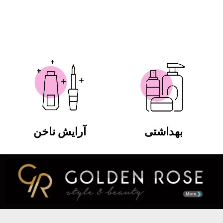
بهداشتی
آرایش ناخن