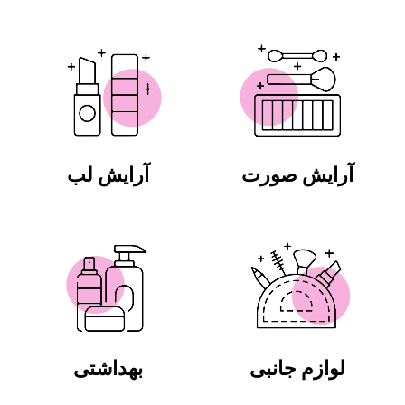
آرایش صورت
آرایش لب
لوازم جانبی
بهداشتی