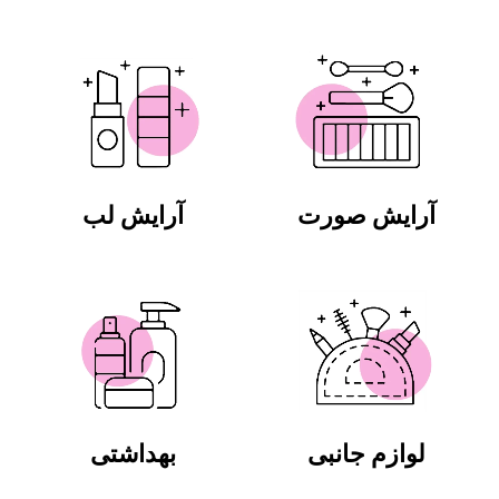
آرایش صورت
آرایش لب
لوازم جانبی
بهداشتی