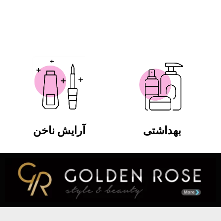
بهداشتی
آرایش ناخن