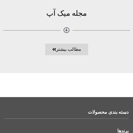
مجله میک آپ
مطالب بیشتر
دسته بندی محصولات
برندها