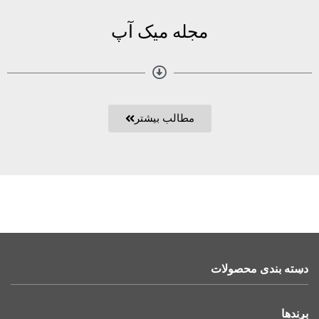
مجله میک آپ
مطالب بیشتر
دسته بندی محصولات
برندها