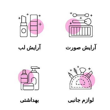
آرایش صورت
آرایش لب
لوازم جانبی
بهداشتی