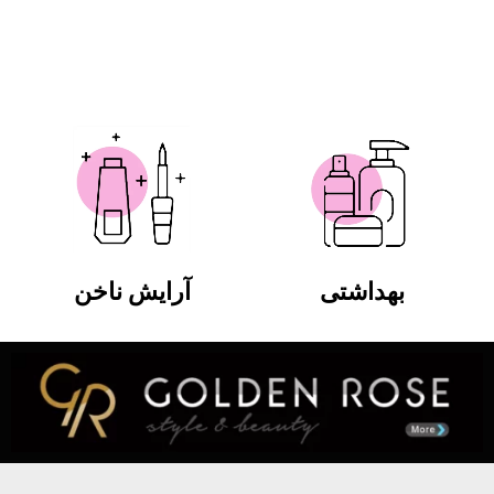
بهداشتی
آرایش ناخن