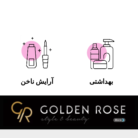
بهداشتی
آرایش ناخن