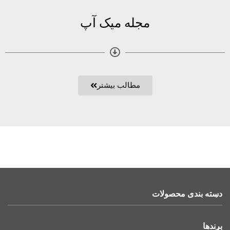
مجله میک آپ
مطالب بیشتر
دسته بندی محصولات
برندها