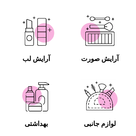
آرایش صورت
آرایش لب
لوازم جانبی
بهداشتی