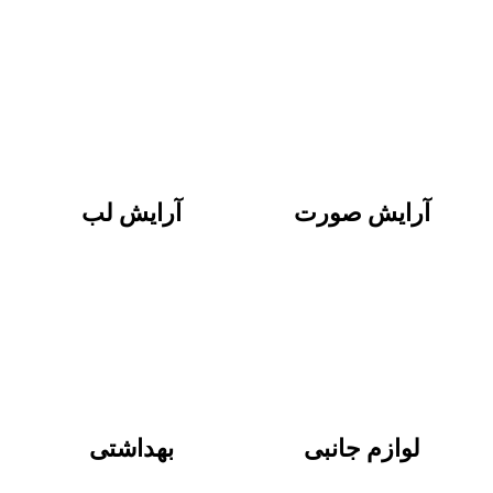
آرایش صورت
آرایش لب
لوازم جانبی
بهداشتی