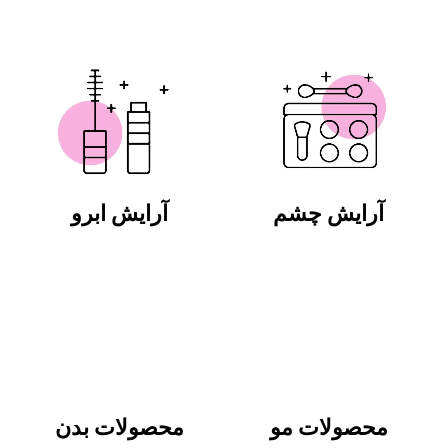
آرایش چشم
آرایش ابرو
محصولات مو
محصولات بدن