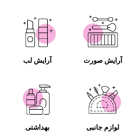
آرایش صورت
آرایش لب
لوازم جانبی
بهداشتی