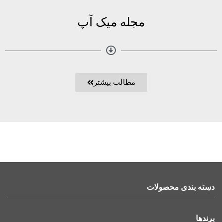
مجله میک آپ
مطالب بیشتر
دسته بندی محصولات
برندها