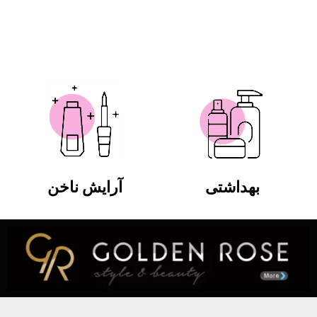
بهداشتی
آرایش ناخن