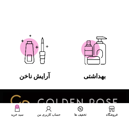
بهداشتی
آرایش ناخن
0
فروشگاه
تخفیف ها
حساب کاربری من
سبد خرید