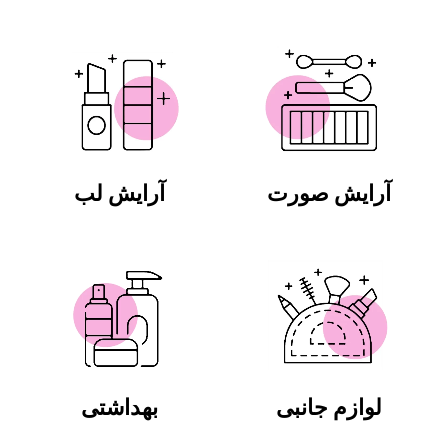
آرایش صورت
آرایش لب
لوازم جانبی
بهداشتی