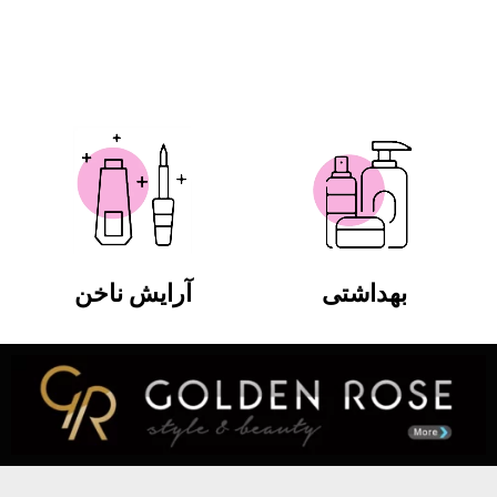
بهداشتی
آرایش ناخن