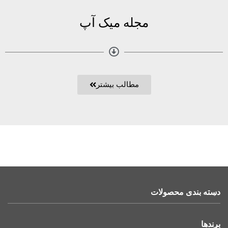
مجله میک آپ
مطالب بیشتر
دسته بندی محصولات
برندها