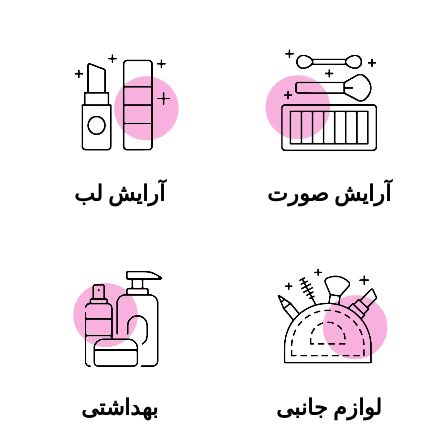
آرایش صورت
آرایش لب
لوازم جانبی
بهداشتی