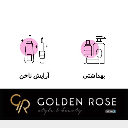
بهداشتی
آرایش ناخن