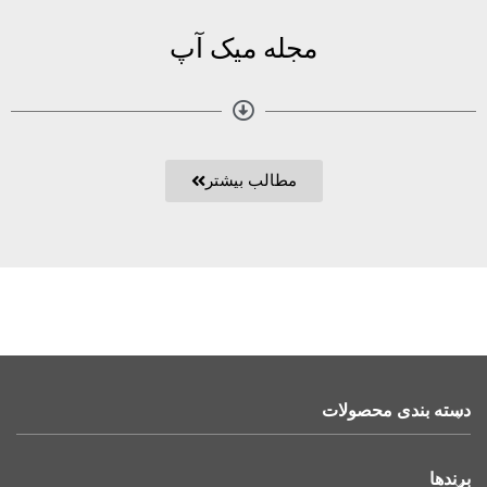
مجله میک آپ
مطالب بیشتر
دسته بندی محصولات
برندها