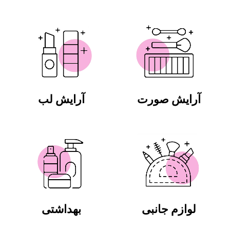
آرایش صورت
آرایش لب
لوازم جانبی
بهداشتی