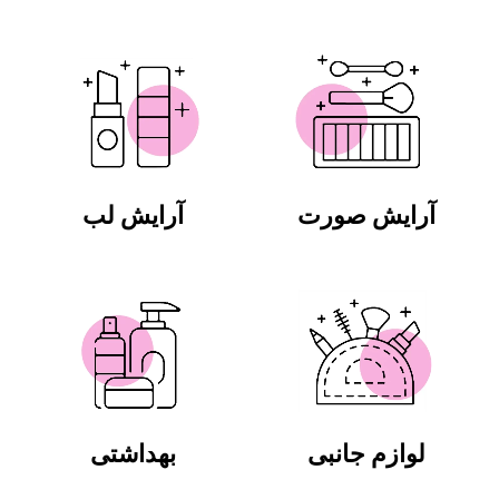
آرایش صورت
آرایش لب
لوازم جانبی
بهداشتی