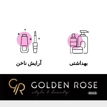
بهداشتی
آرایش ناخن