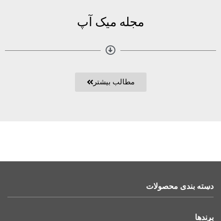
مجله میک آپ
مطالب بیشتر
دسته بندی محصولات
برندها