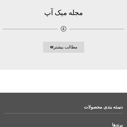
مجله میک آپ
مطالب بیشتر
دسته بندی محصولات
برندها