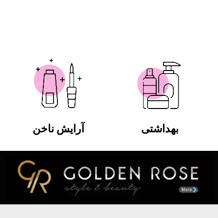
بهداشتی
آرایش ناخن