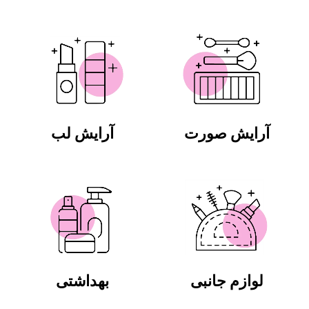
آرایش صورت
آرایش لب
لوازم جانبی
بهداشتی