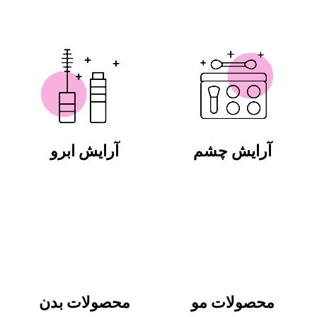
آرایش چشم
آرایش ابرو
محصولات مو
محصولات بدن