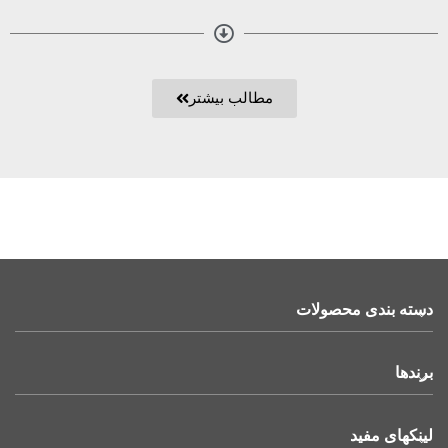
مطالب بیشتر
دسته بندی محصولات
برندها
لینکهای مفید