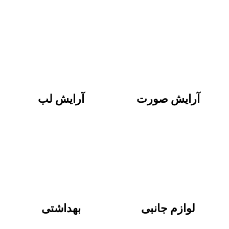
آرایش صورت
آرایش لب
لوازم جانبی
بهداشتی