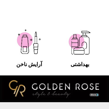
بهداشتی
آرایش ناخن