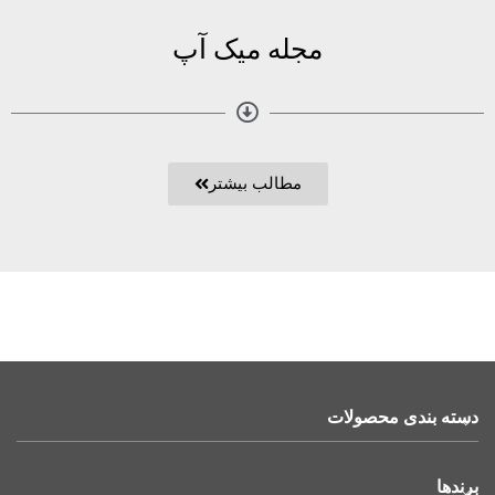
مجله میک آپ
مطالب بیشتر
دسته بندی محصولات
برندها