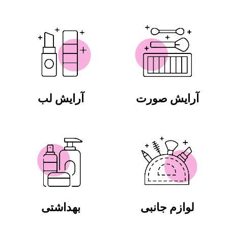
آرایش صورت
آرایش لب
لوازم جانبی
بهداشتی