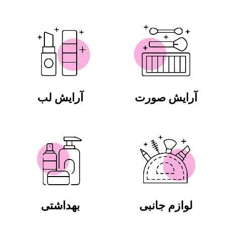
آرایش صورت
آرایش لب
لوازم جانبی
بهداشتی