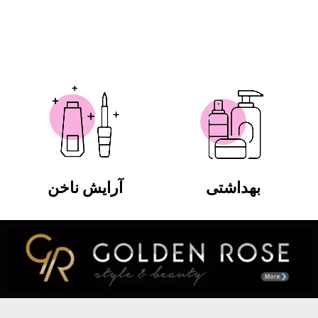
بهداشتی
آرایش ناخن