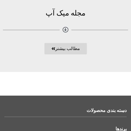
مجله میک آپ
مطالب بیشتر
دسته بندی محصولات
برندها