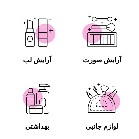
آرایش صورت
آرایش لب
لوازم جانبی
بهداشتی