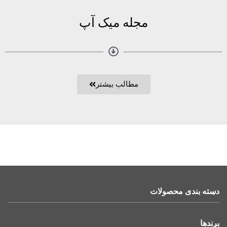
مجله میک آپ
مطالب بیشتر
دسته بندی محصولات
برندها