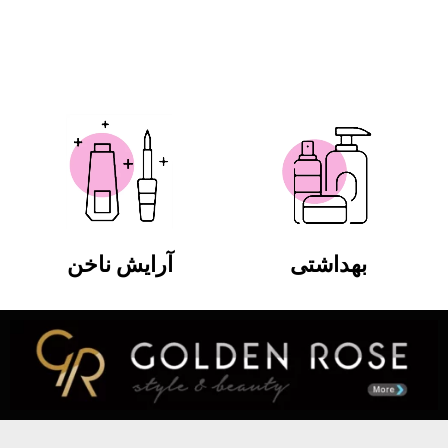
بهداشتی
آرایش ناخن