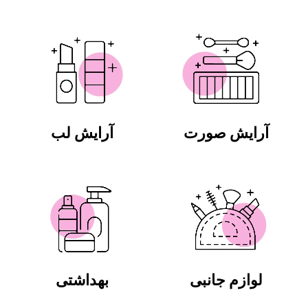
آرایش صورت
آرایش لب
لوازم جانبی
بهداشتی