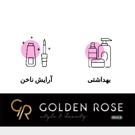
بهداشتی
آرایش ناخن