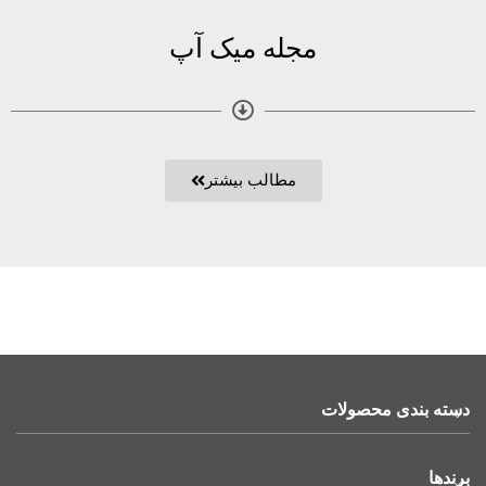
مجله میک آپ
مطالب بیشتر
دسته بندی محصولات
برندها