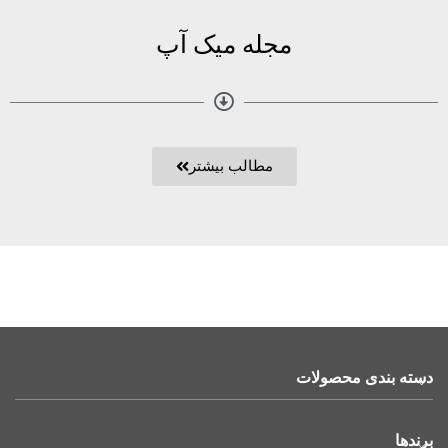
مجله میک آپ
مطالب بیشتر
دسته بندی محصولات
برندها