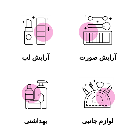
آرایش صورت
آرایش لب
لوازم جانبی
بهداشتی