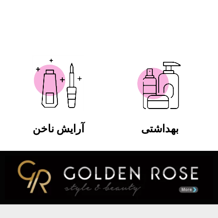
بهداشتی
آرایش ناخن