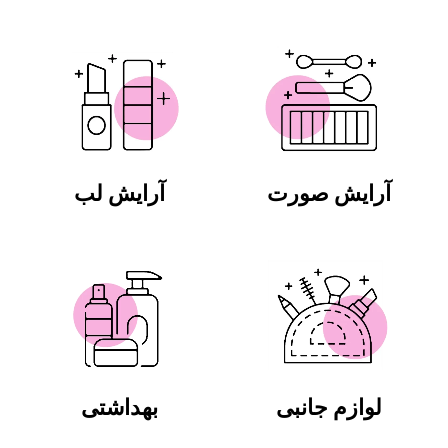
آرایش صورت
آرایش لب
لوازم جانبی
بهداشتی