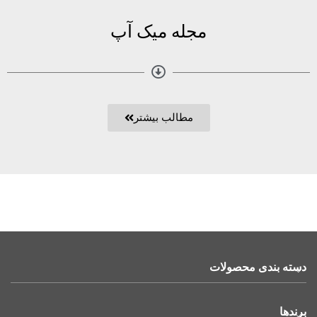
مجله میک آپ
مطالب بیشتر
دسته بندی محصولات
برندها