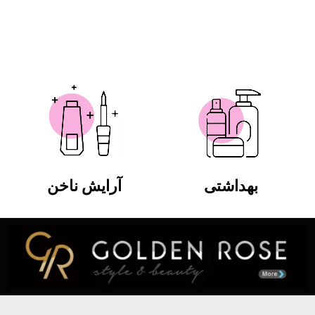
بهداشتی
آرایش ناخن