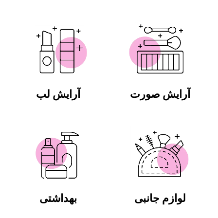
آرایش صورت
آرایش لب
لوازم جانبی
بهداشتی