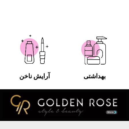
بهداشتی
آرایش ناخن