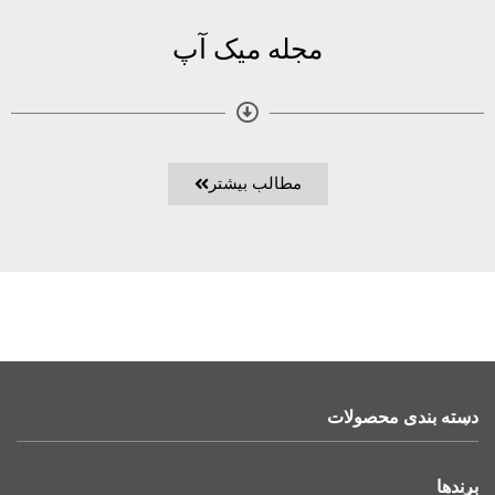
مجله میک آپ
مطالب بیشتر
دسته بندی محصولات
برندها