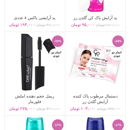
پد آرایش پاک کن گلدن رز
پد آرایشی باکس ۸ عددی
۹۵,۰۰۰
تومان
۱۹۳,۰۰۰
تومان
۱۱۰,۰۰۰
تومان
۲۱۰,۰۰۰
تومان
-33%
-24%
اتمام مو
اتمام مو
جودی
جودی
دستمال مرطوب پاک کننده
ریمل حجم دهنده املش
آرایش گلدن رز
فلورمار
۱۰۳,۰۰۰
تومان
۲۷۵,۰۰۰
تومان
۱۳۶,۰۰۰
تومان
۴۱۰,۰۰۰
تومان
-17%
-17%