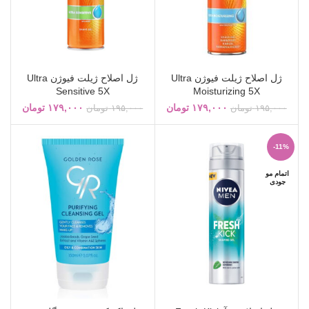
ژل اصلاح ژیلت فیوژن Ultra
ژل اصلاح ژیلت فیوژن Ultra
Sensitive 5X
Moisturizing 5X
۱۷۹,۰۰۰
تومان
۱۷۹,۰۰۰
تومان
۱۹۵,۰۰۰
تومان
۱۹۵,۰۰۰
تومان
-11%
اتمام مو
جودی