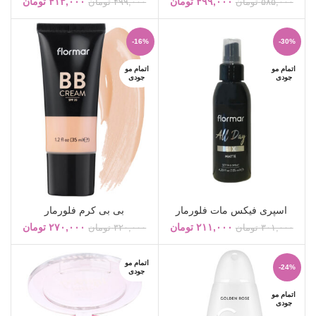
۴۹۹,۰۰۰
تومان
۴۱۳,۰۰۰
تومان
۵۸۵,۰۰۰
تومان
۴۹۹,۰۰۰
تومان
-16%
-30%
اتمام مو
اتمام مو
جودی
جودی
اسپری فیکس مات فلورمار
بی بی کرم فلورمار
۲۱۱,۰۰۰
تومان
۲۷۰,۰۰۰
تومان
۳۰۱,۰۰۰
تومان
۳۲۰,۰۰۰
تومان
اتمام مو
-24%
جودی
اتمام مو
جودی