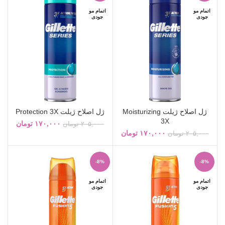
اتمام مو
اتمام مو
جودی
جودی
ژل اصلاح ژیلت Moisturizing
ژل اصلاح ژیلت Protection 3X
3X
۱۷۰,۰۰۰
تومان
۲۰۵,۰۰۰
تومان
۱۷۰,۰۰۰
تومان
۲۰۵,۰۰۰
تومان
-8%
-8%
اتمام مو
اتمام مو
جودی
جودی