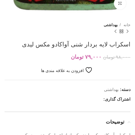
بزرگنمایی تصویر
خانه
بهداشتی
اسکراب لایه بردار شنی آواکادو مکس لیدی
۷۹,۰۰۰
تومان
۹۸,۰۰۰
تومان
افزودن به علاقه مندی ها
دسته:
بهداشتی
اشتراک گذاری:
توضیحات