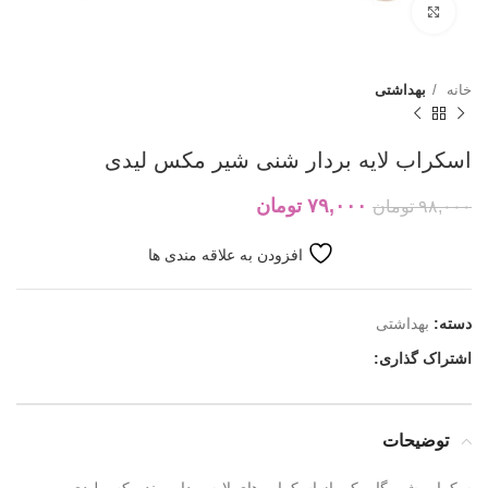
بزرگنمایی تصویر
خانه
بهداشتی
اسکراب لایه بردار شنی شیر مکس لیدی
۷۹,۰۰۰
تومان
۹۸,۰۰۰
تومان
افزودن به علاقه مندی ها
دسته:
بهداشتی
اشتراک گذاری:
توضیحات