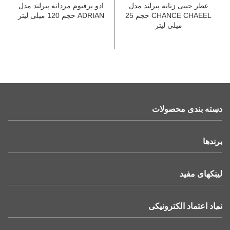
عطر جیبی زنانه پیرلند مدل
ادو پرفیوم مردانه پیرلند مدل
CHANCE CHAEEL حجم 25
ADRIAN حجم 120 میلی لیتر
میلی لیتر
دسته بندی محصولات
برندها
لینکهای مفید
نماد اعتماد الکترونیکی