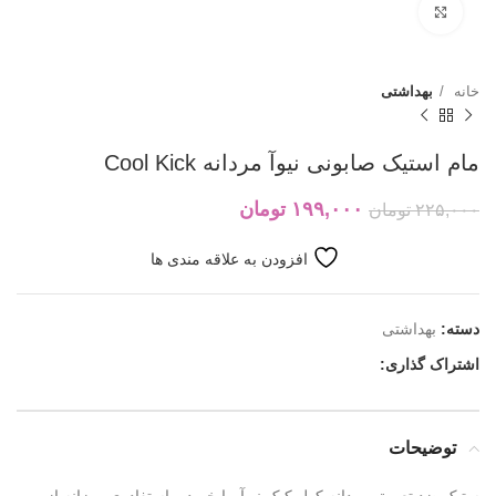
بزرگنمایی تصویر
خانه
بهداشتی
مام استیک صابونی نیوآ مردانه Cool Kick
۱۹۹,۰۰۰
تومان
۲۲۵,۰۰۰
تومان
افزودن به علاقه مندی ها
دسته:
بهداشتی
اشتراک گذاری:
توضیحات