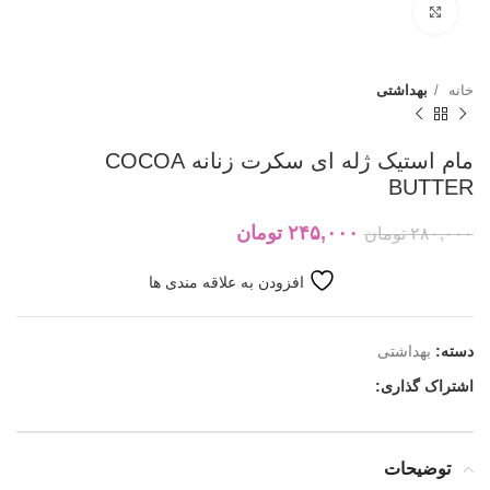
بزرگنمایی تصویر
خانه
بهداشتی
مام استیک ژله ای سکرت زنانه COCOA
BUTTER
۲۴۵,۰۰۰
تومان
۲۸۰,۰۰۰
تومان
افزودن به علاقه مندی ها
دسته:
بهداشتی
اشتراک گذاری:
توضیحات