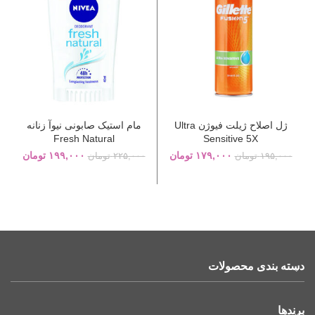
ژل اصلاح ژیلت فیوژن Ultra
مام استیک صابونی نیوآ زنانه
Fresh Natural
Sensitive 5X
۱۷۹,۰۰۰
تومان
۱۹۹,۰۰۰
تومان
۱۹۵,۰۰۰
تومان
۲۲۵,۰۰۰
تومان
دسته بندی محصولات
برندها