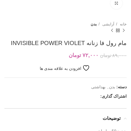
بزرگنمایی تصویر
خانه
آرایشی
بدن
مام رول فا زنانه INVISIBLE POWER VIOLET
۷۲,۰۰۰
تومان
۸۹,۰۰۰
تومان
افزودن به علاقه مندی ها
دسته:
بدن
,
بهداشتی
اشتراک گذاری:
توضیحات