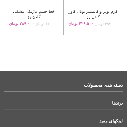
کرم پودر و کانسیلر توتال کاور
خط چشم ماژیکی مشکی
گلدن رز
گلدن رز
۴۲۹,۵۰۰
تومان
۲۸۹,۰۰۰
تومان
۴۹۷,۰۰۰
تومان
۳۳۰,۰۰۰
تومان
دسته بندی محصولات
برندها