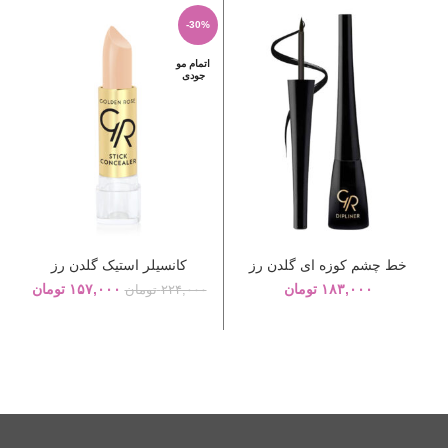
-30%
اتمام مو
جودی
خط چشم کوزه ای گلدن رز
کانسیلر استیک گلدن رز
۱۸۳,۰۰۰
تومان
۱۵۷,۰۰۰
تومان
۲۲۴,۰۰۰
تومان