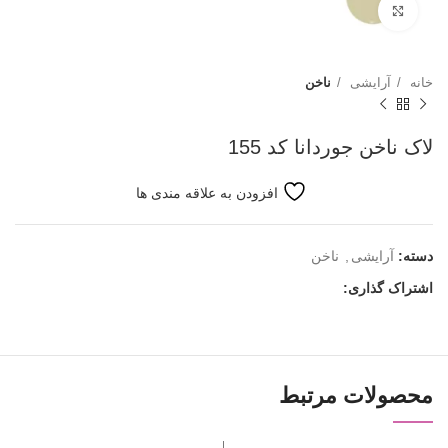
بزرگنمایی تصویر
خانه
آرایشی
ناخن
لاک ناخن جوردانا کد 155
افزودن به علاقه مندی ها
دسته:
آرایشی
,
ناخن
اشتراک گذاری:
محصولات مرتبط