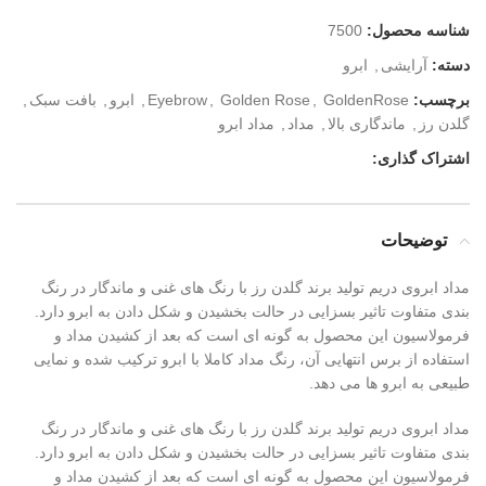
شناسه محصول:
7500
دسته:
آرایشی
,
ابرو
برچسب:
GoldenRose
,
Golden Rose
,
Eyebrow
,
ابرو
,
بافت سبک
,
گلدن رز
,
ماندگاری بالا
,
مداد
,
مداد ابرو
اشتراک گذاری:
توضیحات
مداد ابروی دریم تولید برند گلدن رز با رنگ های غنی و ماندگار در رنگ
بندی متفاوت تاثیر بسزایی در حالت بخشیدن و شکل دادن به ابرو دارد.
فرمولاسیون این محصول به گونه ای است که بعد از کشیدن مداد و
استفاده از برس انتهایی آن، رنگ مداد کاملا با ابرو ترکیب شده و نمایی
طبیعی به ابرو ها می دهد.
مداد ابروی دریم تولید برند گلدن رز با رنگ های غنی و ماندگار در رنگ
بندی متفاوت تاثیر بسزایی در حالت بخشیدن و شکل دادن به ابرو دارد.
فرمولاسیون این محصول به گونه ای است که بعد از کشیدن مداد و