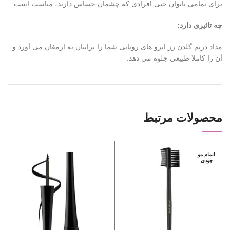
برای تمامی بانوان حتی افرادی که چشمان حساس دارند، مناسب است.
چه تاثیری دارد:
مداد دریم گلدن رز ابرو های رویایی شما را برایتان به ارمغان می آورد و
آن را کاملا طبیعی جلوه می دهد.
محصولات مرتبط
اتمام مو
جودی