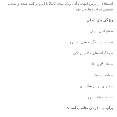
استفاده از برس انتهایی آن، رنگ مداد کاملا با ابرو ترکیب شده و نمایی
طبیعی به ابرو ها می دهد.
ویژگی های اصلی:
– طراحی آسان
– خاصیت رنگ بخشی به ابرو
– رنگدانه های خالص رنگی
– ماندگاری بالا
– بافت سبک
– دارای برس شانه ای
-حالت دهنده ابرو
برای چه افرادی مناسب است: